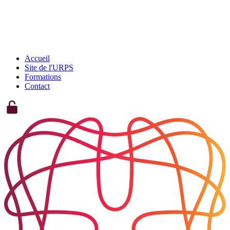
Accueil
Site de l'URPS
Formations
Contact