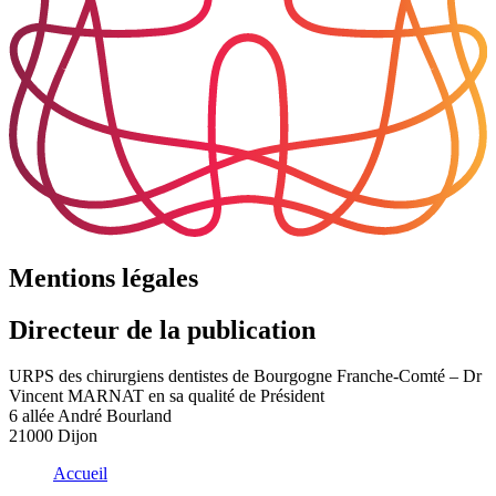
Mentions légales
Directeur de la publication
URPS des chirurgiens dentistes de Bourgogne Franche-Comté – Dr
Vincent MARNAT en sa qualité de Président
6 allée André Bourland
21000 Dijon
Accueil