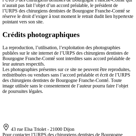
n’aurait pas fait l’objet d’un accord préalable, le président de
l’URPS des chirurgiens dentistes de Bourgogne Franche-Comté se
réserve le droit d’exiger à tout moment le retrait dudit lien hypertexte
pointant vers son site.
Crédits photographiques
La reproduction, l’utilisation, l’exploitation des photographies
publiées sur le site internet de l’URPS des chirurgiens dentistes de
Bourgogne Franche-Comté sont interdites sans accord préalable de
leur auteurs respectifs.
Les photographies présentes sur ce site ne peuvent être reproduites,
redistribuées ou vendues sans l’accord préalable et écrit de l’URPS
des chirurgiens dentistes de Bourgogne Franche-Comté. Toute
image utilisée sans le consentement de l’auteur pourra faire l’objet
de poursuites légales.
43 rue Elsa Triolet - 21000 Dijon
Pour contacter l’URPS des chirurgiens dentistes de Bourgogne