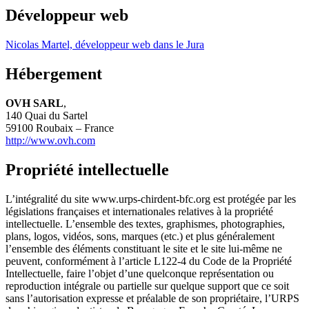
Développeur web
Nicolas Martel, développeur web dans le Jura
Hébergement
OVH SARL
,
140 Quai du Sartel
59100 Roubaix – France
http://www.ovh.com
Propriété intellectuelle
L’intégralité du site www.urps-chirdent-bfc.org est protégée par les
législations françaises et internationales relatives à la propriété
intellectuelle. L’ensemble des textes, graphismes, photographies,
plans, logos, vidéos, sons, marques (etc.) et plus généralement
l’ensemble des éléments constituant le site et le site lui-même ne
peuvent, conformément à l’article L122-4 du Code de la Propriété
Intellectuelle, faire l’objet d’une quelconque représentation ou
reproduction intégrale ou partielle sur quelque support que ce soit
sans l’autorisation expresse et préalable de son propriétaire, l’URPS