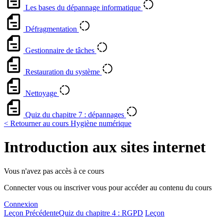
Les bases du dépannage informatique
Défragmentation
Gestionnaire de tâches
Restauration du système
Nettoyage
Quiz du chapitre 7 : dépannages
< Retourner au cours Hygiène numérique
Introduction aux sites internet
Vous n'avez pas accès à ce cours
Connecter vous ou inscriver vous pour accéder au contenu du cours
Connexion
Leçon Précédente
Quiz du chapitre 4 : RGPD
Leçon