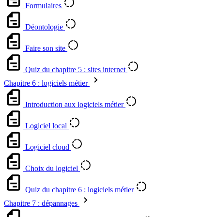
Formulaires
Déontologie
Faire son site
Quiz du chapitre 5 : sites internet
Chapitre 6 : logiciels métier
Introduction aux logiciels métier
Logiciel local
Logiciel cloud
Choix du logiciel
Quiz du chapitre 6 : logiciels métier
Chapitre 7 : dépannages